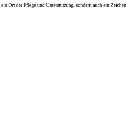
 ein Ort der Pflege und Unterstützung, sondern auch ein Zeichen