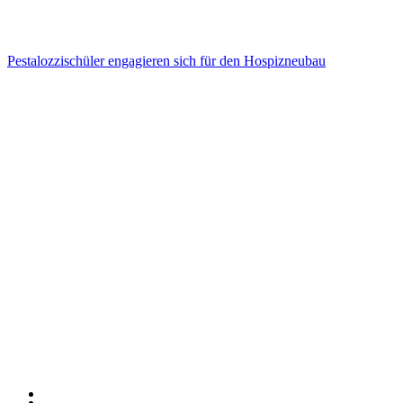
Pestalozzischüler engagieren sich für den Hospizneubau