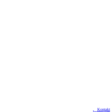
Kontakt
Impressum