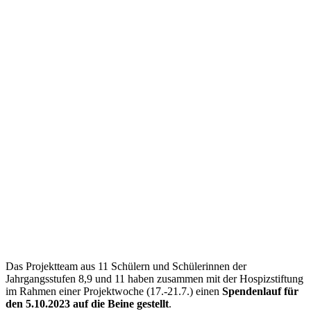
Das Projektteam aus 11 Schülern und Schülerinnen der
Jahrgangsstufen 8,9 und 11 haben zusammen mit der Hospizstiftung
im Rahmen einer Projektwoche (17.-21.7.) einen
Spendenlauf für
den 5.10.2023 auf die Beine gestellt
.