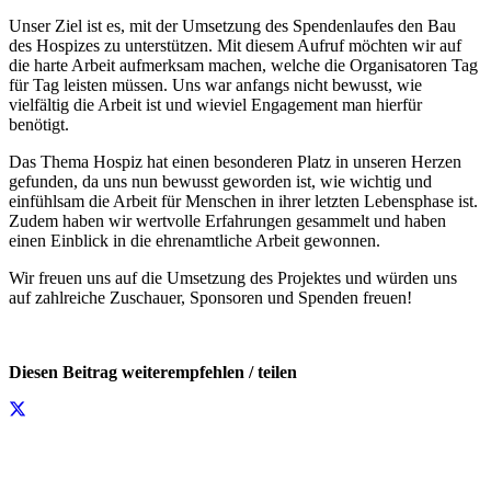
Unser Ziel ist es, mit der Umsetzung des Spendenlaufes den Bau
des Hospizes zu unterstützen. Mit diesem Aufruf möchten wir auf
die harte Arbeit aufmerksam machen, welche die Organisatoren Tag
für Tag leisten müssen. Uns war anfangs nicht bewusst, wie
vielfältig die Arbeit ist und wieviel Engagement man hierfür
benötigt.
Das Thema Hospiz hat einen besonderen Platz in unseren Herzen
gefunden, da uns nun bewusst geworden ist, wie wichtig und
einfühlsam die Arbeit für Menschen in ihrer letzten Lebensphase ist.
Zudem haben wir wertvolle Erfahrungen gesammelt und haben
einen Einblick in die ehrenamtliche Arbeit gewonnen.
Wir freuen uns auf die Umsetzung des Projektes und würden uns
auf zahlreiche Zuschauer, Sponsoren und Spenden freuen!
Diesen Beitrag weiterempfehlen / teilen