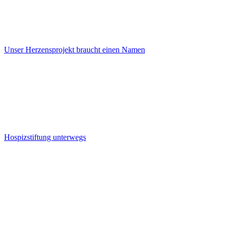
Unser Herzensprojekt braucht einen Namen
Hospizstiftung unterwegs