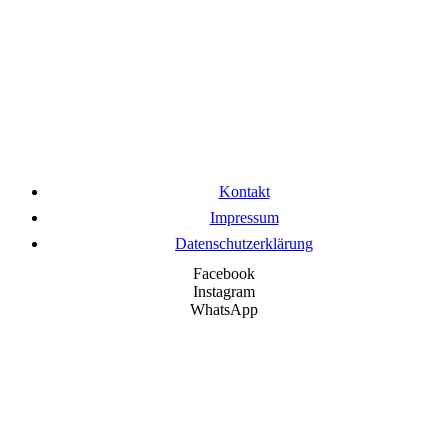
Kontakt
Impressum
Datenschutzerklärung
Facebook
Instagram
WhatsApp