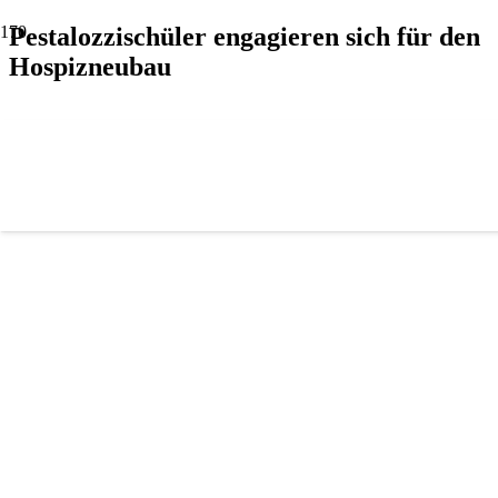
Pestalozzischüler engagieren sich für den
Hospizneubau