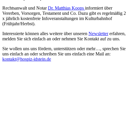
Rechtsanwalt und Notar
Dr. Matthias Koops
informiert über
Vererben, Vorsorgen, Testament und Co. Dazu gibt es regelmäßig 2
x jährlich kostenfreie Infoveranstaltungen im Kulturbahnhof
(Frühjahr/Herbst).
Interessierte können alles weitere über unseren
Newsletter
erfahren,
melden Sie sich einfach an oder nehmen Sie Kontakt auf zu uns.
Sie wollen uns uns fördern, unterstützen oder mehr…, sprechen Sie
uns einfach an oder schreiben Sie uns einfach eine Mail an:
kontakt@hospiz-idstein.de