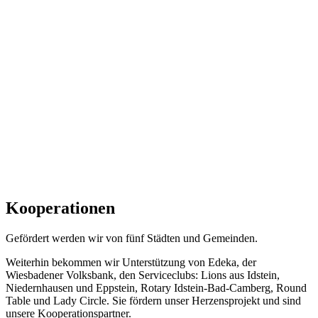
Kooperationen
Gefördert werden wir von fünf Städten und Gemeinden.
Weiterhin bekommen wir Unterstützung von Edeka, der
Wiesbadener Volksbank, den Serviceclubs: Lions aus Idstein,
Niedernhausen und Eppstein, Rotary Idstein-Bad-Camberg, Round
Table und Lady Circle. Sie fördern unser Herzensprojekt und sind
unsere Kooperationspartner.