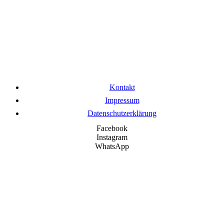
Kontakt
Impressum
Datenschutzerklärung
Facebook
Instagram
WhatsApp