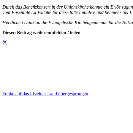
Durch das Benefizkonzert in der Unionskirche konnte ein Erlös zugu
vom Ensemble La Voilotte für diese tolle Initiative und bei mehr als
Herzlichen Dank an die Evangelische Kirchengemeinde für die Nutzun
Diesen Beitrag weiterempfehlen / teilen
Funke auf das Idsteiner Land übergesprungen