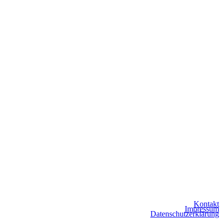
Kontakt
Impressum
Datenschutzerklärung