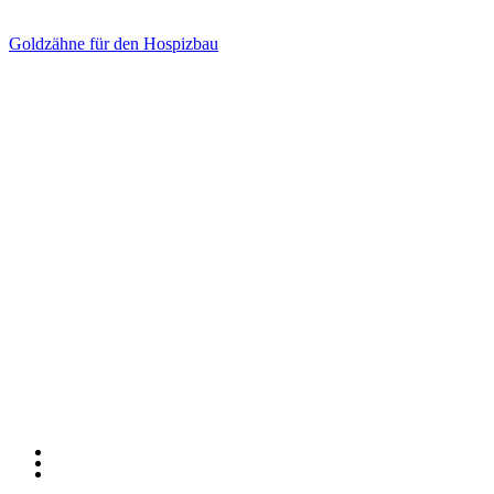
Goldzähne für den Hospizbau