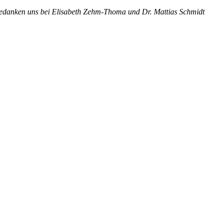
 bedanken uns bei Elisabeth Zehm-Thoma und Dr. Mattias Schmidt