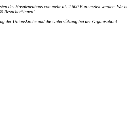
nsten des Hospizneubaus von mehr als 2.600 Euro erzielt werden. Wir
 150 Besucher*innen!
g der Unionskirche und die Unterstützung bei der Organisation!