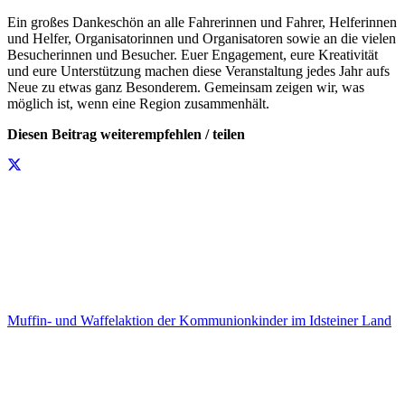
Ein großes Dankeschön an alle Fahrerinnen und Fahrer, Helferinnen
und Helfer, Organisatorinnen und Organisatoren sowie an die vielen
Besucherinnen und Besucher. Euer Engagement, eure Kreativität
und eure Unterstützung machen diese Veranstaltung jedes Jahr aufs
Neue zu etwas ganz Besonderem. Gemeinsam zeigen wir, was
möglich ist, wenn eine Region zusammenhält.
Diesen Beitrag weiterempfehlen / teilen
Muffin- und Waffelaktion der Kommunionkinder im Idsteiner Land