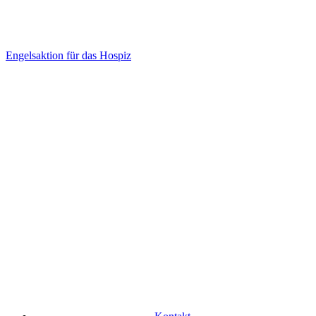
Engelsaktion für das Hospiz