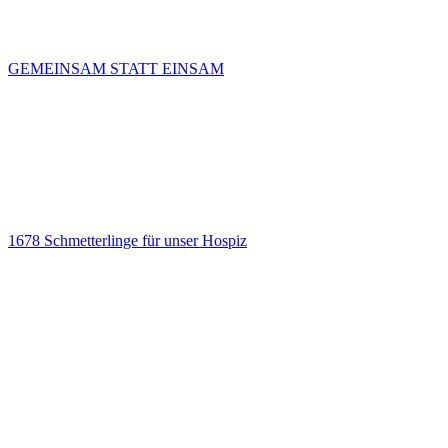
GEMEINSAM STATT EINSAM
1678 Schmetterlinge für unser Hospiz