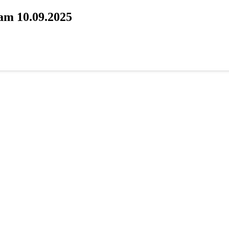
 am 10.09.2025