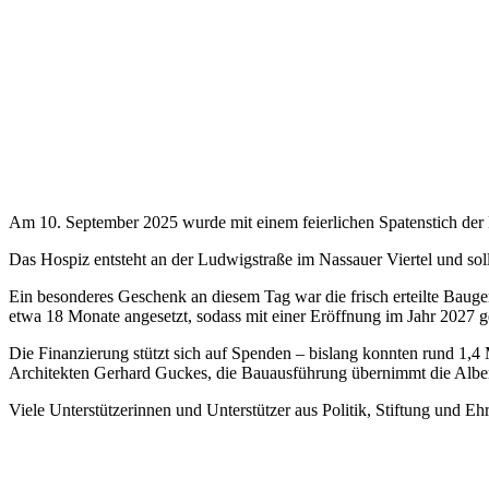
Am 10. September 2025 wurde mit einem feierlichen Spatenstich der Ba
Das Hospiz entsteht an der Ludwigstraße im Nassauer Viertel und so
Ein besonderes Geschenk an diesem Tag war die frisch erteilte Bauge
etwa 18 Monate angesetzt, sodass mit einer Eröffnung im Jahr 2027 g
Die Finanzierung stützt sich auf Spenden – bislang konnten rund 1
Architekten Gerhard Guckes, die Bauausführung übernimmt die Albe
Viele Unterstützerinnen und Unterstützer aus Politik, Stiftung und E