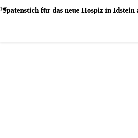
Spatenstich für das neue Hospiz in Idstein