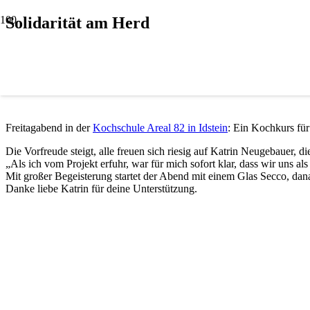
Solidarität am Herd
Freitagabend in der
Kochschule Areal 82 in Idstein
: Ein Kochkurs fü
Die Vorfreude steigt, alle freuen sich riesig auf Katrin Neugebauer
„Als ich vom Projekt erfuhr, war für mich sofort klar, dass wir uns a
Mit großer Begeisterung startet der Abend mit einem Glas Secco, dan
Danke liebe Katrin für deine Unterstützung.