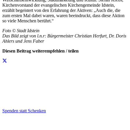
Kirchenvorstand der evangelischen Kirchengemeinde Idstein,
erzählt begeistert von den Erfahrung der Aktiven: „Auch die, die
zum ersten Mal dabei waren, waren beeindruckt, dass diese Aktion
so viele Menschen berührt.“
Foto © Stadt Idstein
Das Bild zeigt von l.n.r: Bürgermeister Christian Herfurt, Dr. Doris
Ahlers und Jens Faber
Diesen Beitrag weiterempfehlen / teilen
Spenden statt Schenken