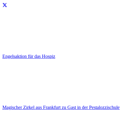
Engelsaktion für das Hospiz
Magischer Zirkel aus Frankfurt zu Gast in der Pestalozzischule