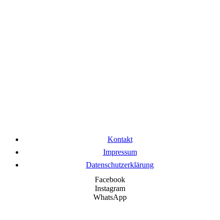
Kontakt
Impressum
Datenschutzerklärung
Facebook
Instagram
WhatsApp