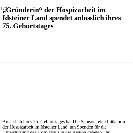
„Gründerin“ der Hospizarbeit im
Idsteiner Land spendet anlässlich ihres
75. Geburtstages
Anlässlich ihres 75. Geburtstages hat Ute Samson, eine Initiatorin
der Hospizarbeit im Idsteiner Land, um Spenden für die
Unterstützung des Hospizbaus in der Region gebeten. Ihr