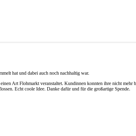
ammelt hat und dabei auch noch nachhaltig war.
einen Art Flohmarkt veranstaltet. Kundinnen konnten ihre nicht mehr
ossen. Echt coole Idee. Danke dafür und für die großartige Spende.