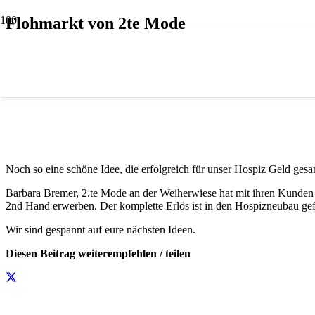
Flohmarkt von 2te Mode
Noch so eine schöne Idee, die erfolgreich für unser Hospiz Geld ges
Barbara Bremer, 2.te Mode an der Weiherwiese hat mit ihren Kunden 
2nd Hand erwerben. Der komplette Erlös ist in den Hospizneubau gefl
Wir sind gespannt auf eure nächsten Ideen.
Diesen Beitrag weiterempfehlen / teilen