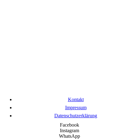
Kontakt
Impressum
Datenschutzerklärung
Facebook
Instagram
WhatsApp