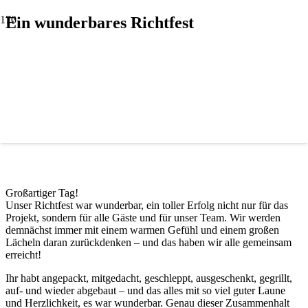
Ein wunderbares Richtfest
Großartiger Tag!
Unser Richtfest war wunderbar, ein toller Erfolg nicht nur für das
Projekt, sondern für alle Gäste und für unser Team. Wir werden
demnächst immer mit einem warmen Gefühl und einem großen
Lächeln daran zurückdenken – und das haben wir alle gemeinsam
erreicht!
Ihr habt angepackt, mitgedacht, geschleppt, ausgeschenkt, gegrillt,
auf- und wieder abgebaut – und das alles mit so viel guter Laune
und Herzlichkeit, es war wunderbar. Genau dieser Zusammenhalt