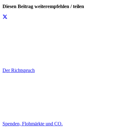
Diesen Beitrag weiterempfehlen / teilen
Der Richtspruch
Spenden, Flohmärkte und CO.