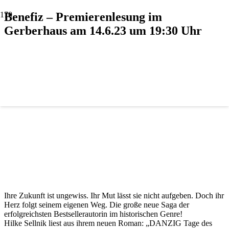
Benefiz – Premierenlesung im
Gerberhaus am 14.6.23 um 19:30 Uhr
Ihre Zukunft ist ungewiss. Ihr Mut lässt sie nicht aufgeben. Doch ihr
Herz folgt seinem eigenen Weg. Die große neue Saga der
erfolgreichsten Bestsellerautorin im historischen Genre!
Hilke Sellnik liest aus ihrem neuen Roman: „DANZIG Tage des