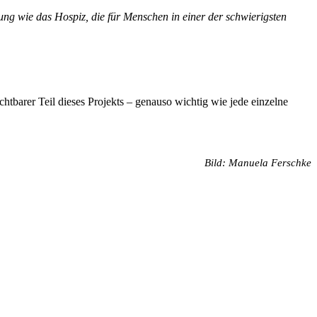
tung wie das Hospiz, die für Menschen in einer der schwierigsten
chtbarer Teil dieses Projekts – genauso wichtig wie jede einzelne
Bild: Manuela Ferschke