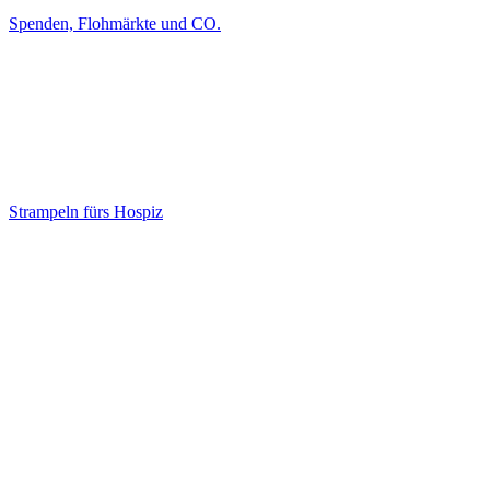
Spenden, Flohmärkte und CO.
Strampeln fürs Hospiz