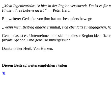
„Mein Ingenieurbüro ist hier in der Region verwurzelt. Da ist es für
Phasen ihres Lebens da ist.“
— Peter Hertl
Ein weiterer Gedanke von ihm hat uns besonders bewegt:
„Wenn mein Beitrag andere ermutigt, sich ebenfalls zu engagieren, hat
Genau das ist es. Unternehmen, die sich mit dieser Region identifizie
private Spende. Und genauso unvergesslich.
Danke. Peter Hertl. Von Herzen.
Diesen Beitrag weiterempfehlen / teilen