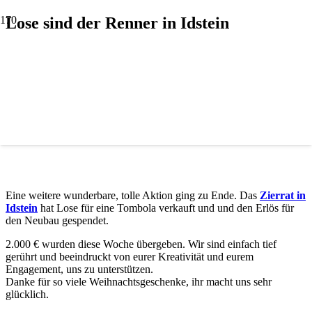
Lose sind der Renner in Idstein
Eine weitere wunderbare, tolle Aktion ging zu Ende. Das
Zierrat in
Idstein
hat Lose für eine Tombola verkauft und und den Erlös für
den Neubau gespendet.
2.000 € wurden diese Woche übergeben. Wir sind einfach tief
gerührt und beeindruckt von eurer Kreativität und eurem
Engagement, uns zu unterstützen.
Danke für so viele Weihnachtsgeschenke, ihr macht uns sehr
glücklich.