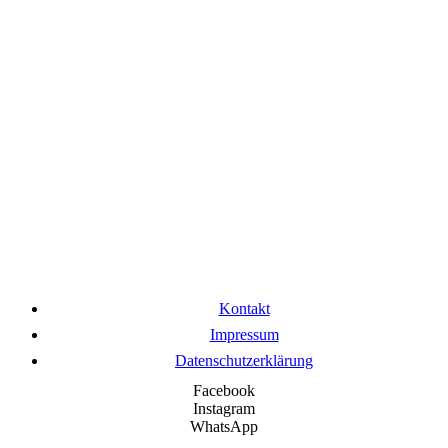
Kontakt
Impressum
Datenschutzerklärung
Facebook
Instagram
WhatsApp