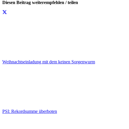
Diesen Beitrag weiterempfehlen / teilen
Weihnachtseinladung mit dem keinen Sorgenwurm
PSI: Rekordsumme überboten