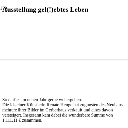
Ausstellung gel(!)ebtes Leben
So darf es im neuen Jahr gerne weitergehen.
Die Idsteiner Künstlerin Renate Henge hat zugunsten des Neubaus
mehrere ihrer Bilder im Gerberhaus verkauft und eines davon
versteigert. Insgesamt kam dabei die wunderbare Summe von
1.111,11 € zusammen.