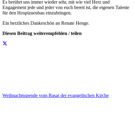
Es berührt uns immer wieder sehr, mit wie viel Herz und
Engagement jede und jeder von euch bereit ist, die eigenen Talente
für den Hospizneubau einzubringen.
Ein herzliches Dankeschön an Renate Henge.
Diesen Beitrag weiterempfehlen / teilen
Weihnachtsspende vom Basar der evangelischen Kirche