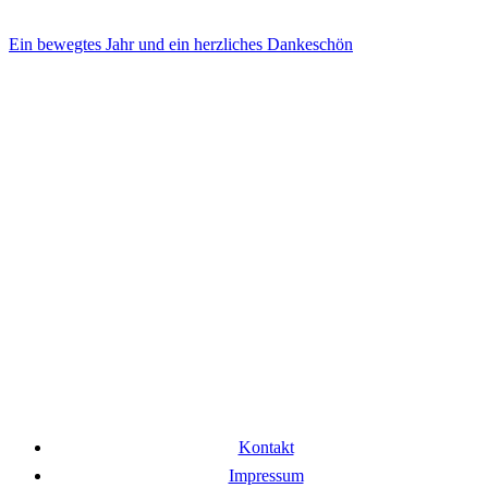
Ein bewegtes Jahr und ein herzliches Dankeschön
Kontakt
Impressum